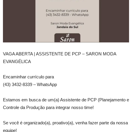
VAGA ABERTA | ASSISTENTE DE PCP – SARON MODA
EVANGÉLICA
Encaminhar currículo para
(43) 3432-8339 – WhatsApp
Estamos em busca de um(a) Assistente de PCP (Planejamento e
Controle da Produção para integrar nosso time!
Se você é organizado(a), proativo(a), venha fazer parte da nossa
equipe!