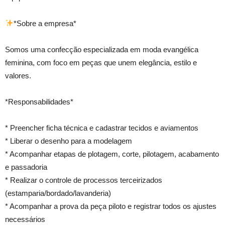
*Sobre a empresa*
Somos uma confecção especializada em moda evangélica
feminina, com foco em peças que unem elegância, estilo e
valores.
*Responsabilidades*
* Preencher ficha técnica e cadastrar tecidos e aviamentos
* Liberar o desenho para a modelagem
* Acompanhar etapas de plotagem, corte, pilotagem, acabamento
e passadoria
* Realizar o controle de processos terceirizados
(estamparia/bordado/lavanderia)
* Acompanhar a prova da peça piloto e registrar todos os ajustes
necessários