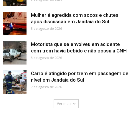
Mulher é agredida com socos e chutes
após discussão em Jandaia do Sul
8 de agosto de 2026
Motorista que se envolveu em acidente
com trem havia bebido e não possuia CNH
8 de agosto de 2026
Carro é atingido por trem em passagem de
nível em Jandaia do Sul
7 de agosto de 2026
Ver mais