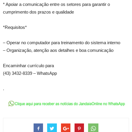
* Apoiar a comunicação entre os setores para garantir o
cumprimento dos prazos e qualidade
*Requisitos*
– Operar no computador para treinamento do sistema interno
– Organização, atenção aos detalhes e boa comunicação
Encaminhar currículo para
(43) 3432-8339 – WhatsApp
.