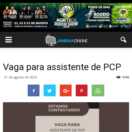
Vaga para assistente de PCP
21 de agosto de 2025
1046