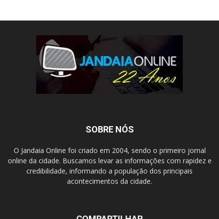
SOBRE NÓS
O Jandaia Online foi criado em 2004, sendo o primeiro jornal
online da cidade. Buscamos levar as informações com rapidez e
credibilidade, informando a população dos principais
acontecimentos da cidade.
COMPARTILHAR