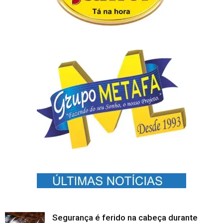
Segurança é ferido na cabeça durante