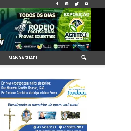
|
MANDAGUARI