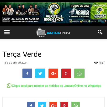
Terça Verde
16 de abril de 2024
1827