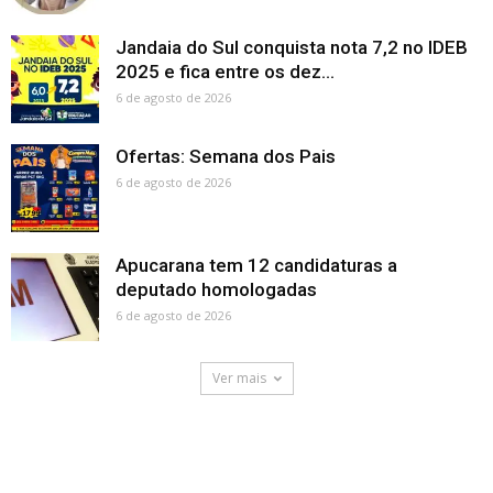
Jandaia do Sul conquista nota 7,2 no IDEB
2025 e fica entre os dez...
6 de agosto de 2026
Ofertas: Semana dos Pais
6 de agosto de 2026
Apucarana tem 12 candidaturas a
deputado homologadas
6 de agosto de 2026
Ver mais