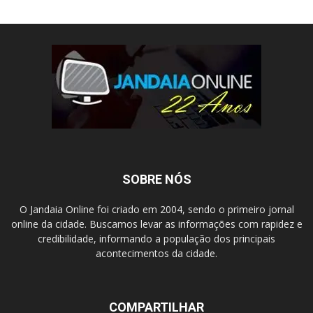
SOBRE NÓS
O Jandaia Online foi criado em 2004, sendo o primeiro jornal
online da cidade. Buscamos levar as informações com rapidez e
credibilidade, informando a população dos principais
acontecimentos da cidade.
COMPARTILHAR