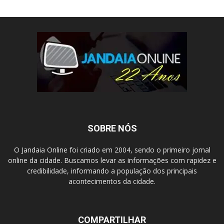
SOBRE NÓS
O Jandaia Online foi criado em 2004, sendo o primeiro jornal
online da cidade. Buscamos levar as informações com rapidez e
credibilidade, informando a população dos principais
acontecimentos da cidade.
COMPARTILHAR