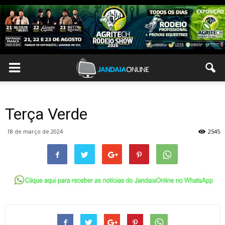
Terça Verde
18 de março de 2024
2545