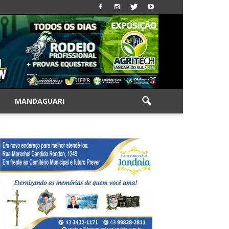
|
MANDAGUARI