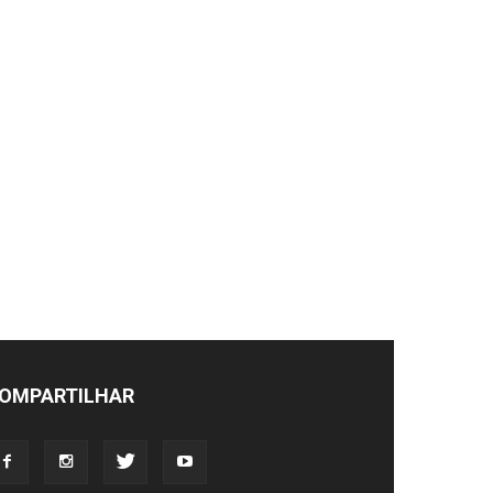
OMPARTILHAR