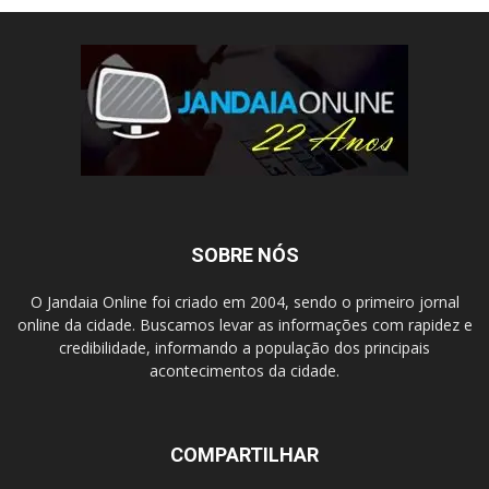
SOBRE NÓS
O Jandaia Online foi criado em 2004, sendo o primeiro jornal
online da cidade. Buscamos levar as informações com rapidez e
credibilidade, informando a população dos principais
acontecimentos da cidade.
COMPARTILHAR