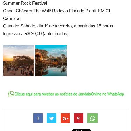
Summer Rock Festival
Onde: Chácara The Wall/ Rodovia Florindo Picoli, KM 01,
Cambira
Quando: Sábado, dia 1º de fevereiro, a partir das 15 horas
Ingressos: R$ 20,00 (antecipados)