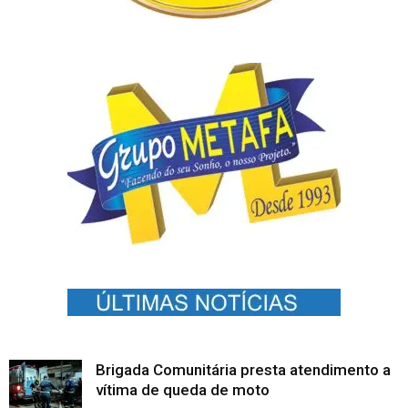
Brigada Comunitária presta atendimento a
vítima de queda de moto