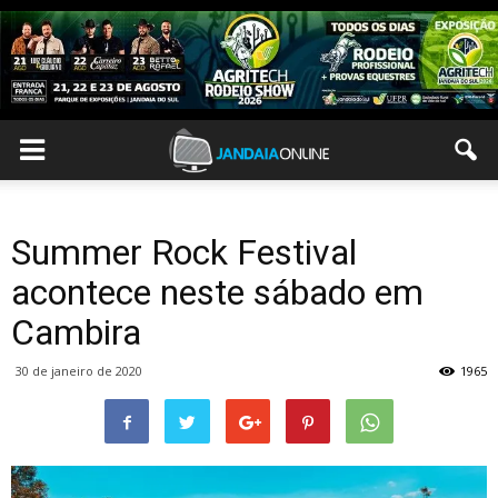
Summer Rock Festival
acontece neste sábado em
Cambira
30 de janeiro de 2020
1965