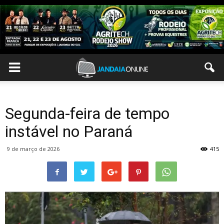
Segunda-feira de tempo
instável no Paraná
9 de março de 2026
415