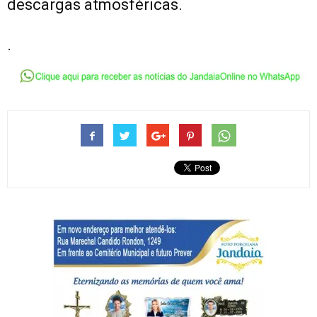
descargas atmosféricas.
.