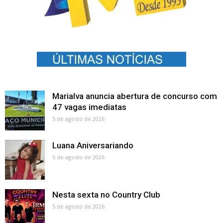
Marialva anuncia abertura de concurso com
47 vagas imediatas
5 de agosto de 2026
Luana Aniversariando
5 de agosto de 2026
Nesta sexta no Country Club
5 de agosto de 2026