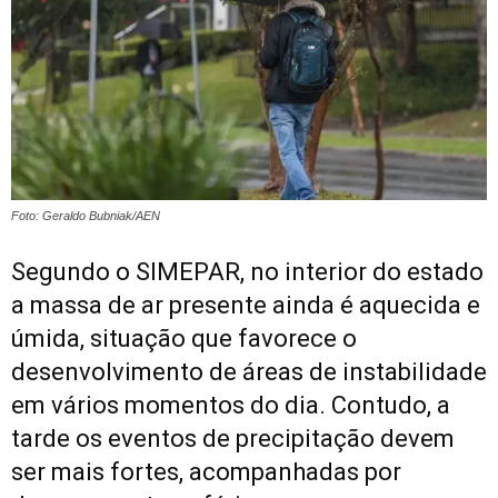
Foto: Geraldo Bubniak/AEN
Segundo o SIMEPAR, no interior do estado
a massa de ar presente ainda é aquecida e
úmida, situação que favorece o
desenvolvimento de áreas de instabilidade
em vários momentos do dia. Contudo, a
tarde os eventos de precipitação devem
ser mais fortes, acompanhadas por