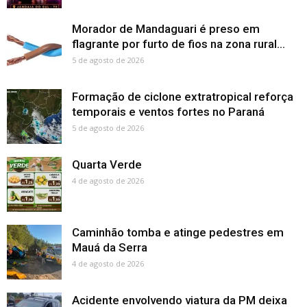
Morador de Mandaguari é preso em
flagrante por furto de fios na zona rural...
5 de agosto de 2026
Formação de ciclone extratropical reforça
temporais e ventos fortes no Paraná
5 de agosto de 2026
Quarta Verde
4 de agosto de 2026
Caminhão tomba e atinge pedestres em
Mauá da Serra
4 de agosto de 2026
Acidente envolvendo viatura da PM deixa