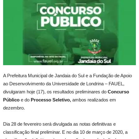
A Prefeitura Municipal de Jandaia do Sul e a Fundação de Apoio
ao Desenvolvimento da Universidade de Londrina – FAUEL,
divulgaram hoje (17), os resultados preliminares do
Concurso
Público
e do
Processo Seletivo,
ambos realizados em
dezembro.
Dia 28 de fevereiro será divulgada as notas definitivas e
classificação final preliminar. E no dia 10 de março de 2020, a