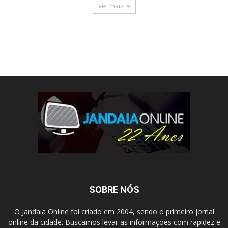
Ver mais
SOBRE NÓS
O Jandaia Online foi criado em 2004, sendo o primeiro jornal
online da cidade. Buscamos levar as informações com rapidez e