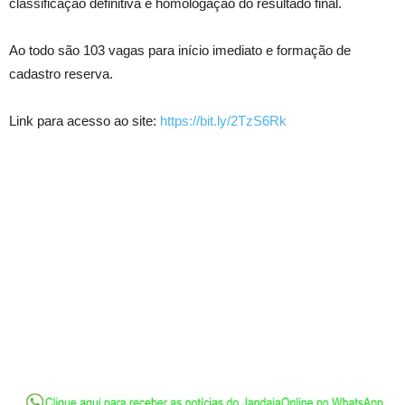
classificação definitiva e homologação do resultado final.
Ao todo são 103 vagas para início imediato e formação de
cadastro reserva.
Link para acesso ao site:
https://bit.ly/2TzS6Rk