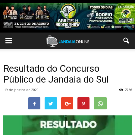
Resultado do Concurso
Público de Jandaia do Sul
19 de janeiro de 2020
7966