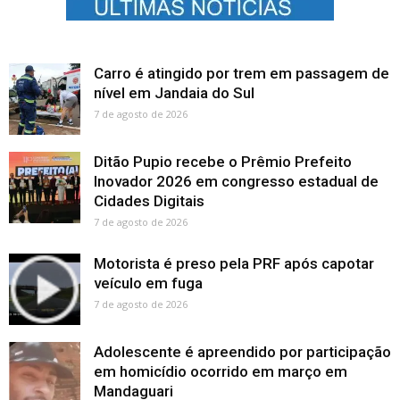
Carro é atingido por trem em passagem de
nível em Jandaia do Sul
7 de agosto de 2026
Ditão Pupio recebe o Prêmio Prefeito
Inovador 2026 em congresso estadual de
Cidades Digitais
7 de agosto de 2026
Motorista é preso pela PRF após capotar
veículo em fuga
7 de agosto de 2026
Adolescente é apreendido por participação
em homicídio ocorrido em março em
Mandaguari