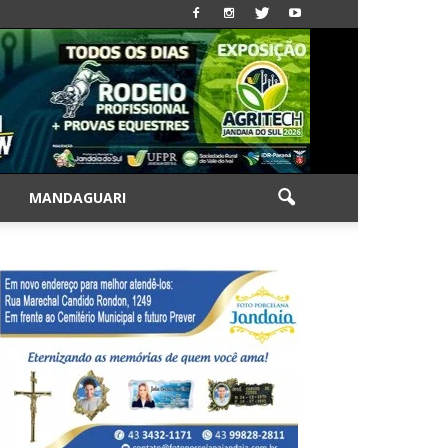
|
MANDAGUARI