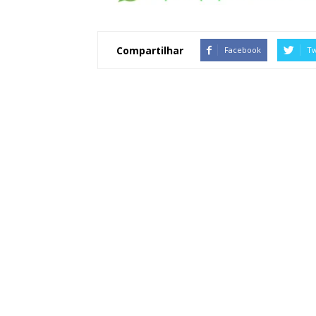
Compartilhar
Facebook
Tw