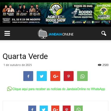
Quarta Verde
1 de outubro de 2025
2533