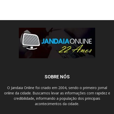
SOBRE NÓS
O Jandaia Online foi criado em 2004, sendo o primeiro jornal
online da cidade. Buscamos levar as informações com rapidez e
credibilidade, informando a população dos principais
acontecimentos da cidade.