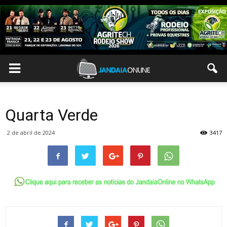
Quarta Verde
2 de abril de 2024
3417