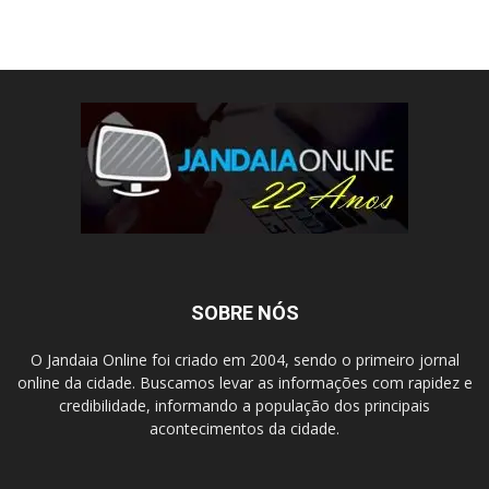
SOBRE NÓS
O Jandaia Online foi criado em 2004, sendo o primeiro jornal
online da cidade. Buscamos levar as informações com rapidez e
credibilidade, informando a população dos principais
acontecimentos da cidade.