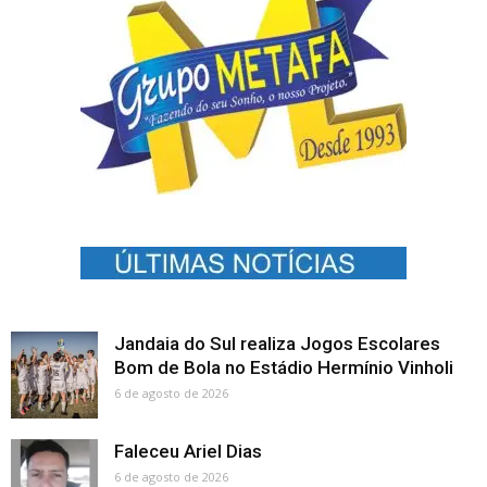
Jandaia do Sul realiza Jogos Escolares
Bom de Bola no Estádio Hermínio Vinholi
6 de agosto de 2026
Faleceu Ariel Dias
6 de agosto de 2026