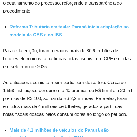
o detalhamento do processo, reforçando a transparência do
procedimento.
Reforma Tributária em teste: Paraná inicia adaptação ao
modelo da CBS e do IBS
Para esta edição, foram gerados mais de 30,9 milhões de
bilhetes eletrônicos, a partir das notas fiscais com CPF emitidas
em setembro de 2025.
As entidades sociais também participam do sorteio. Cerca de
1.558 instituições concorrem a 40 prêmios de R$ 5 mil e a 20 mil
prêmios de R$ 100, somando R$ 2,2 milhões. Para elas, foram
emitidos mais de 4 milhões de bilhetes, gerados a partir das
notas fiscais doadas pelos consumidores ao longo do período.
Mais de 4,1 milhões de veículos do Paraná são