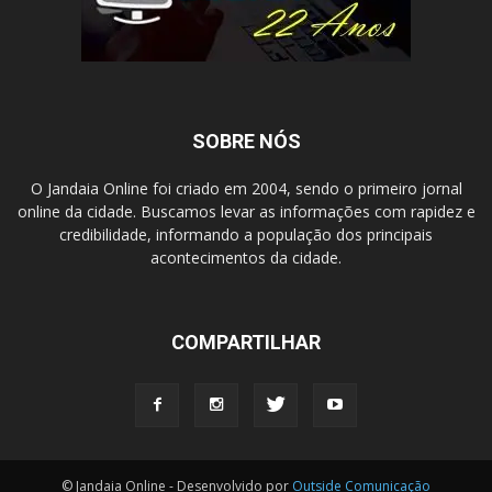
SOBRE NÓS
O Jandaia Online foi criado em 2004, sendo o primeiro jornal
online da cidade. Buscamos levar as informações com rapidez e
credibilidade, informando a população dos principais
acontecimentos da cidade.
COMPARTILHAR
© Jandaia Online - Desenvolvido por
Outside Comunicação