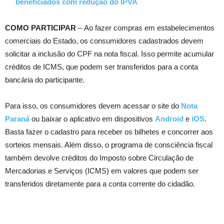
beneficiados com redução do IPVA
COMO PARTICIPAR
– Ao fazer compras em estabelecimentos
comerciais do Estado, os consumidores cadastrados devem
solicitar a inclusão do CPF na nota fiscal. Isso permite acumular
créditos de ICMS, que podem ser transferidos para a conta
bancária do participante.
Para isso, os consumidores devem acessar o site do
Nota
Paraná
ou baixar o aplicativo em dispositivos
Android
e
iOS
.
Basta fazer o cadastro para receber os bilhetes e concorrer aos
sorteios mensais. Além disso, o programa de consciência fiscal
também devolve créditos do Imposto sobre Circulação de
Mercadorias e Serviços (ICMS) em valores que podem ser
transferidos diretamente para a conta corrente do cidadão.