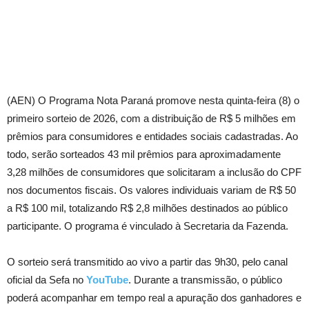
(AEN) O Programa Nota Paraná promove nesta quinta-feira (8) o
primeiro sorteio de 2026, com a distribuição de R$ 5 milhões em
prêmios para consumidores e entidades sociais cadastradas. Ao
todo, serão sorteados 43 mil prêmios para aproximadamente
3,28 milhões de consumidores que solicitaram a inclusão do CPF
nos documentos fiscais. Os valores individuais variam de R$ 50
a R$ 100 mil, totalizando R$ 2,8 milhões destinados ao público
participante. O programa é vinculado à Secretaria da Fazenda.
O sorteio será transmitido ao vivo a partir das 9h30, pelo canal
oficial da Sefa no
YouTube
. Durante a transmissão, o público
poderá acompanhar em tempo real a apuração dos ganhadores e