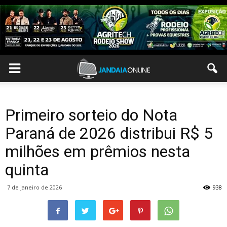
Primeiro sorteio do Nota
Paraná de 2026 distribui R$ 5
milhões em prêmios nesta
quinta
7 de janeiro de 2026
938