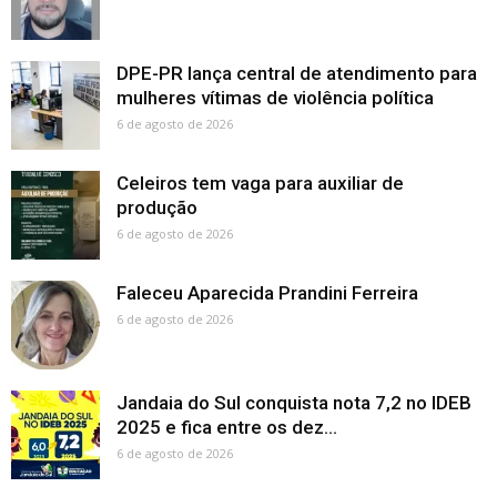
DPE-PR lança central de atendimento para
mulheres vítimas de violência política
6 de agosto de 2026
Celeiros tem vaga para auxiliar de
produção
6 de agosto de 2026
Faleceu Aparecida Prandini Ferreira
6 de agosto de 2026
Jandaia do Sul conquista nota 7,2 no IDEB
2025 e fica entre os dez...
6 de agosto de 2026