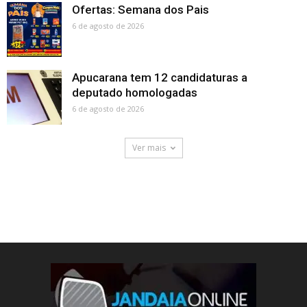
Ofertas: Semana dos Pais
6 de agosto de 2026
Apucarana tem 12 candidaturas a
deputado homologadas
6 de agosto de 2026
Ver mais