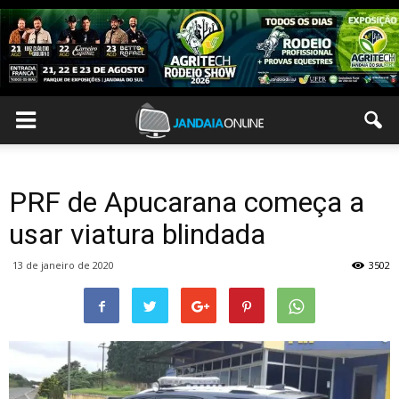
PRF de Apucarana começa a
usar viatura blindada
13 de janeiro de 2020
3502