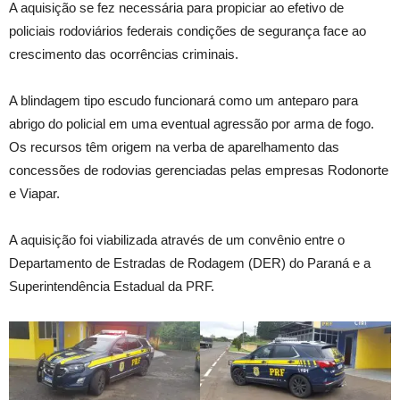
A aquisição se fez necessária para propiciar ao efetivo de
policiais rodoviários federais condições de segurança face ao
crescimento das ocorrências criminais.
A blindagem tipo escudo funcionará como um anteparo para
abrigo do policial em uma eventual agressão por arma de fogo.
Os recursos têm origem na verba de aparelhamento das
concessões de rodovias gerenciadas pelas empresas Rodonorte
e Viapar.
A aquisição foi viabilizada através de um convênio entre o
Departamento de Estradas de Rodagem (DER) do Paraná e a
Superintendência Estadual da PRF.