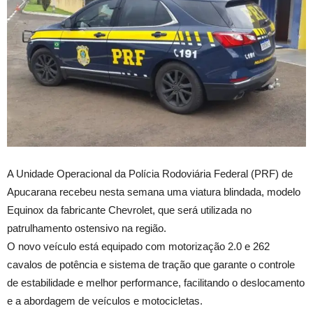
A Unidade Operacional da Polícia Rodoviária Federal (PRF) de
Apucarana recebeu nesta semana uma viatura blindada, modelo
Equinox da fabricante Chevrolet, que será utilizada no
patrulhamento ostensivo na região.
O novo veículo está equipado com motorização 2.0 e 262
cavalos de potência e sistema de tração que garante o controle
de estabilidade e melhor performance, facilitando o deslocamento
e a abordagem de veículos e motocicletas.