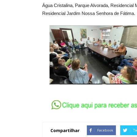
Água Cristalina, Parque Alvorada, Residencial M
Residencial Jardim Nossa Senhora de Fátima.
Compartilhar
Facebook
Tw