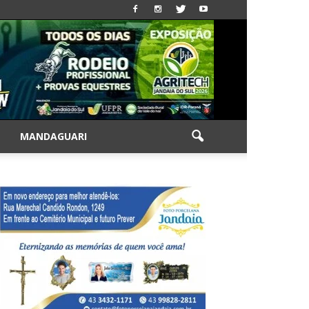
|
MANDAGUARI