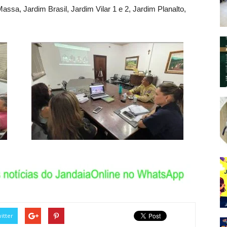
assa, Jardim Brasil, Jardim Vilar 1 e 2, Jardim Planalto,
itter