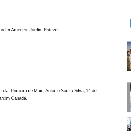
 Jardim America, Jardim Esteves.
ola, Primeiro de Maio, Antonio Souza Silva, 14 de
Jardim Canadá.