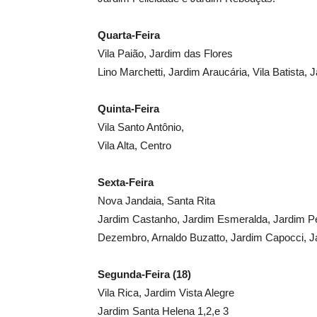
Quarta-Feira
Vila Paião, Jardim das Flores
Lino Marchetti, Jardim Araucária, Vila Batista,
Quinta-Feira
Vila Santo Antônio,
Vila Alta, Centro
Sexta-Feira
Nova Jandaia, Santa Rita
Jardim Castanho, Jardim Esmeralda, Jardim Per
Dezembro, Arnaldo Buzatto, Jardim Capocci, 
Segunda-Feira (18)
Vila Rica, Jardim Vista Alegre
Jardim Santa Helena 1,2,e 3