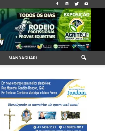
|
MANDAGUARI