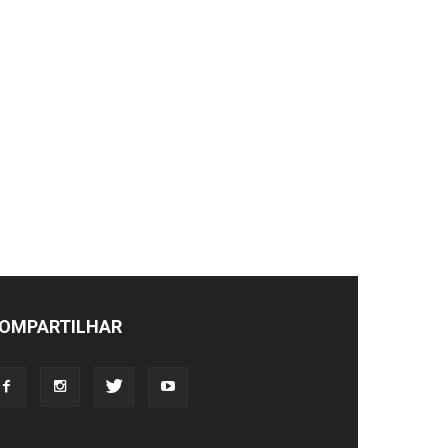
OMPARTILHAR