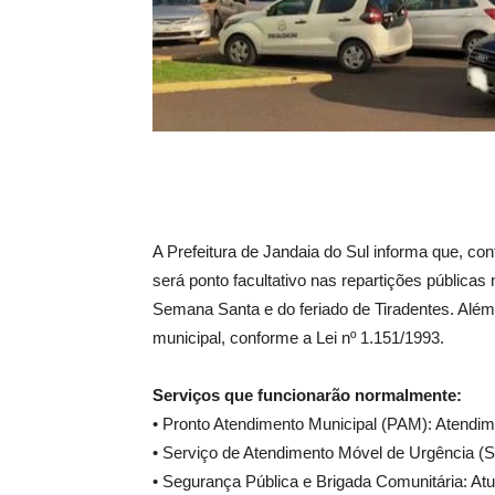
A Prefeitura de Jandaia do Sul informa que, con
será ponto facultativo nas repartições pública
Semana Santa e do feriado de Tiradentes. Além d
municipal, conforme a Lei nº 1.151/1993.
Serviços que funcionarão normalmente:
• Pronto Atendimento Municipal (PAM): Atendim
• Serviço de Atendimento Móvel de Urgência (
• Segurança Pública e Brigada Comunitária: At