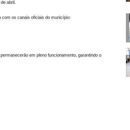
de abril.
 com os canais oficiais do município:
is permanecerão em pleno funcionamento, garantindo o