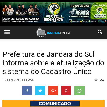
Prefeitura de Jandaia do Sul
informa sobre a atualização do
sistema do Cadastro Único
19 de fevereiro de 2025
1360