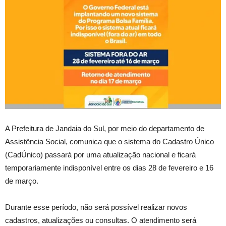
A Prefeitura de Jandaia do Sul, por meio do departamento de
Assistência Social, comunica que o sistema do Cadastro Único
(CadÚnico) passará por uma atualização nacional e ficará
temporariamente indisponível entre os dias 28 de fevereiro e 16
de março.
Durante esse período, não será possível realizar novos
cadastros, atualizações ou consultas. O atendimento será