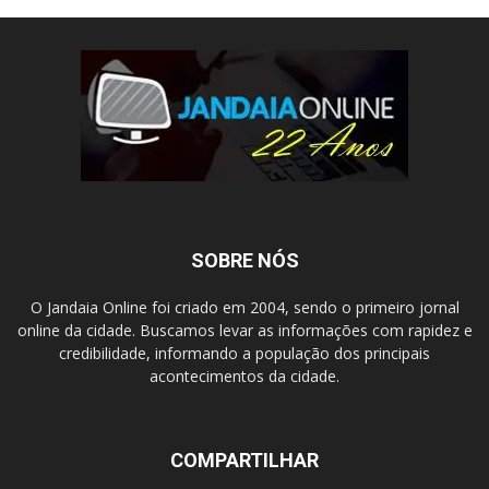
SOBRE NÓS
O Jandaia Online foi criado em 2004, sendo o primeiro jornal
online da cidade. Buscamos levar as informações com rapidez e
credibilidade, informando a população dos principais
acontecimentos da cidade.
COMPARTILHAR