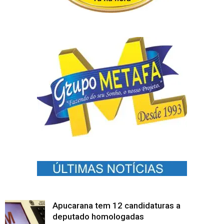
Apucarana tem 12 candidaturas a
deputado homologadas