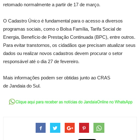
retomado normalmente a partir de 17 de março.
O Cadastro Único é fundamental para o acesso a diversos
programas sociais, como o Bolsa Família, Tarifa Social de
Energia, Benefício de Prestação Continuada (BPC), entre outros.
Para evitar transtornos, os cidadãos que precisam atualizar seus
dados ou realizar novos cadastros devem procurar o setor
responsável até o dia 27 de fevereiro.
Mais informações podem ser obtidas junto ao CRAS
de Jandaia do Sul.