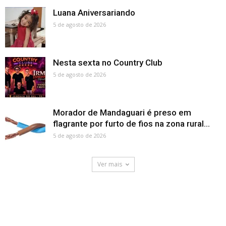
Luana Aniversariando
5 de agosto de 2026
Nesta sexta no Country Club
5 de agosto de 2026
Morador de Mandaguari é preso em
flagrante por furto de fios na zona rural...
5 de agosto de 2026
Ver mais