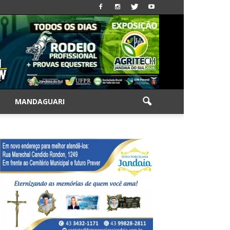
|
MANDAGUARI