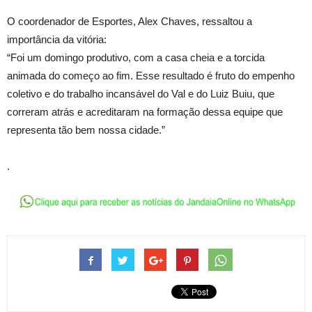
O coordenador de Esportes, Alex Chaves, ressaltou a
importância da vitória:
“Foi um domingo produtivo, com a casa cheia e a torcida
animada do começo ao fim. Esse resultado é fruto do empenho
coletivo e do trabalho incansável do Val e do Luiz Buiu, que
correram atrás e acreditaram na formação dessa equipe que
representa tão bem nossa cidade.”
.