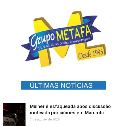
Mulher é esfaqueada após discussão
motivada por ciúmes em Marumbi
7 de agosto de 2026