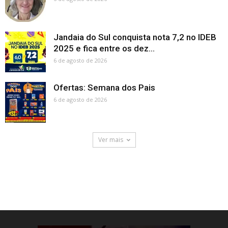
Jandaia do Sul conquista nota 7,2 no IDEB
2025 e fica entre os dez...
6 de agosto de 2026
Ofertas: Semana dos Pais
6 de agosto de 2026
Ver mais