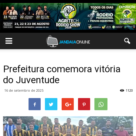
Prefeitura comemora vitória
do Juventude
16 de setembro de 2025
1120