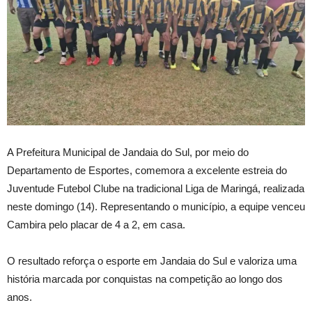
A Prefeitura Municipal de Jandaia do Sul, por meio do
Departamento de Esportes, comemora a excelente estreia do
Juventude Futebol Clube na tradicional Liga de Maringá, realizada
neste domingo (14). Representando o município, a equipe venceu
Cambira pelo placar de 4 a 2, em casa.
O resultado reforça o esporte em Jandaia do Sul e valoriza uma
história marcada por conquistas na competição ao longo dos
anos.