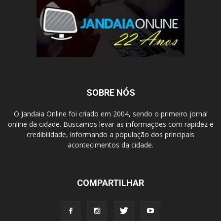
SOBRE NÓS
O Jandaia Online foi criado em 2004, sendo o primeiro jornal
online da cidade. Buscamos levar as informações com rapidez e
credibilidade, informando a população dos principais
acontecimentos da cidade.
COMPARTILHAR