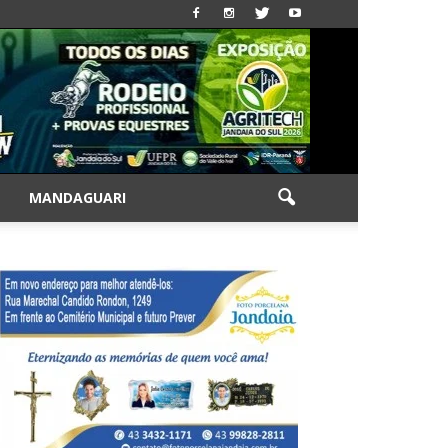
|
MANDAGUARI