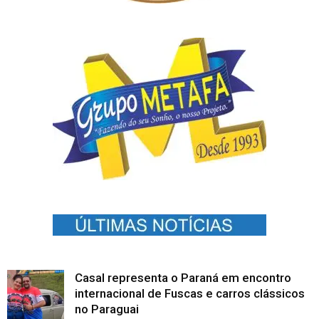
Casal representa o Paraná em encontro
internacional de Fuscas e carros clássicos
no Paraguai