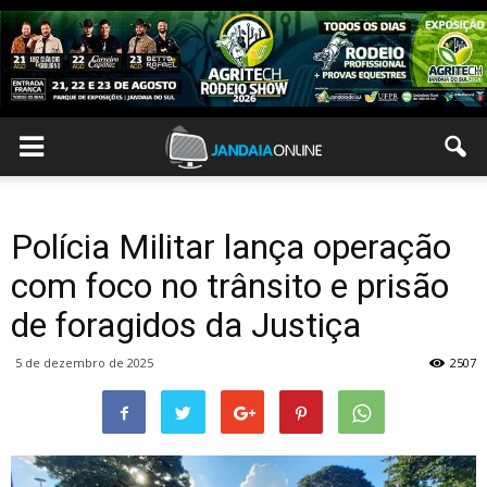
Polícia Militar lança operação
com foco no trânsito e prisão
de foragidos da Justiça
5 de dezembro de 2025
2507