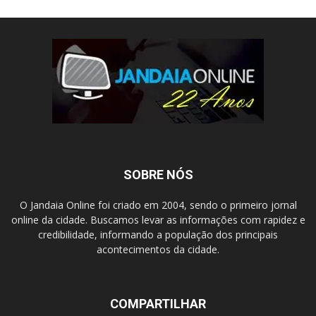
SOBRE NÓS
O Jandaia Online foi criado em 2004, sendo o primeiro jornal
online da cidade. Buscamos levar as informações com rapidez e
credibilidade, informando a população dos principais
acontecimentos da cidade.
COMPARTILHAR