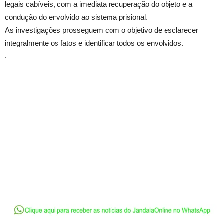
legais cabíveis, com a imediata recuperação do objeto e a
condução do envolvido ao sistema prisional.
As investigações prosseguem com o objetivo de esclarecer
integralmente os fatos e identificar todos os envolvidos.
.