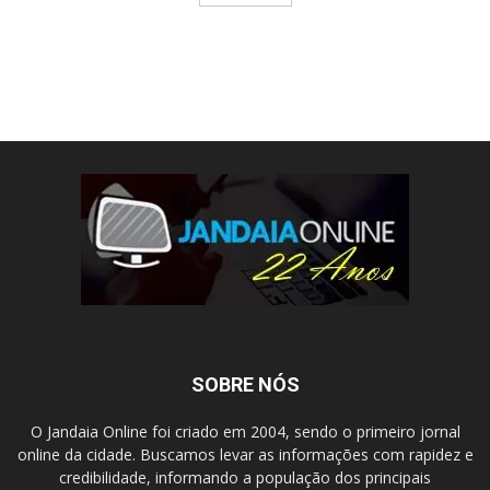
SOBRE NÓS
O Jandaia Online foi criado em 2004, sendo o primeiro jornal
online da cidade. Buscamos levar as informações com rapidez e
credibilidade, informando a população dos principais