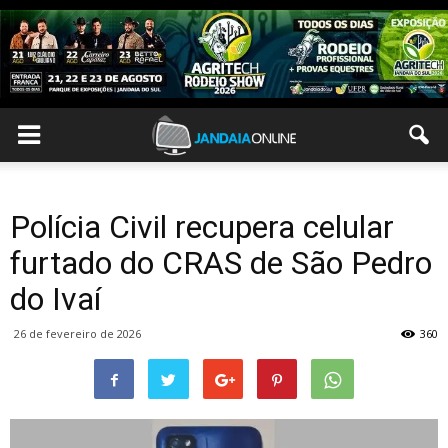
Polícia Civil recupera celular
furtado do CRAS de São Pedro
do Ivaí
26 de fevereiro de 2026
360