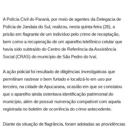
A Polícia Civil do Paraná, por meio de agentes da Delegacia de
Polícia de Jandaia do Sul, realizou, nesta quinta-feira (26), a
prisão em flagrante de um indivíduo pelo crime de receptação,
bem como a recuperação de um aparelho telefônico celular que
havia sido subtraído do Centro de Referência da Assistência
Social (CRAS) do município de São Pedro do Ivaí.
A ação policial foi resultado de diligências investigativas que
permitiram rastrear o bem furtado e localizá-lo em uso por
terceiro, na cidade de Apucarana, ocasião em que se constatou
que o aparelho ainda ostentava identificação patrimonial do
município, além de possuir numeração compatível com aquela
registrada no boletim de ocorrência do crime antecedente.
Diante da situação de flagrância, foram adotadas as providências