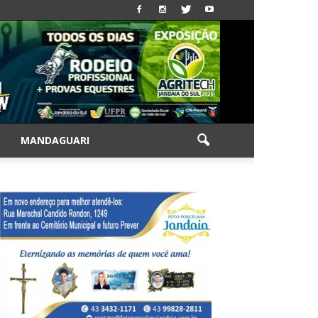
|
MANDAGUARI