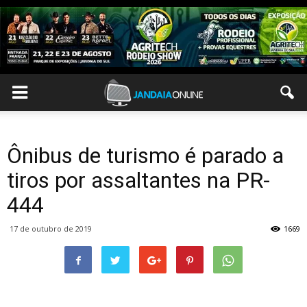
Ônibus de turismo é parado a
tiros por assaltantes na PR-
444
17 de outubro de 2019
1669