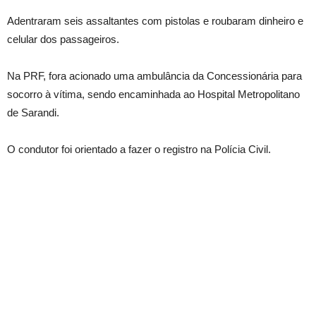
Adentraram seis assaltantes com pistolas e roubaram dinheiro e
celular dos passageiros.
Na PRF, fora acionado uma ambulância da Concessionária para
socorro à vítima, sendo encaminhada ao Hospital Metropolitano
de Sarandi.
O condutor foi orientado a fazer o registro na Polícia Civil.