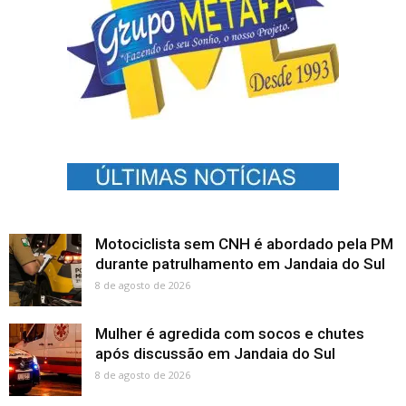
Motociclista sem CNH é abordado pela PM
durante patrulhamento em Jandaia do Sul
8 de agosto de 2026
Mulher é agredida com socos e chutes
após discussão em Jandaia do Sul
8 de agosto de 2026