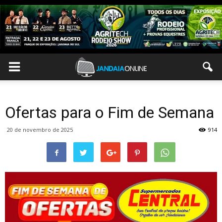
Ofertas para o Fim de Semana
20 de novembro de 2025
914