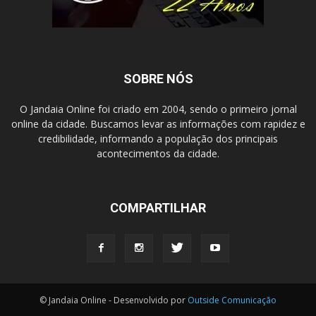
SOBRE NÓS
O Jandaia Online foi criado em 2004, sendo o primeiro jornal
online da cidade. Buscamos levar as informações com rapidez e
credibilidade, informando a população dos principais
acontecimentos da cidade.
COMPARTILHAR
© Jandaia Online - Desenvolvido por
Outside Comunicação