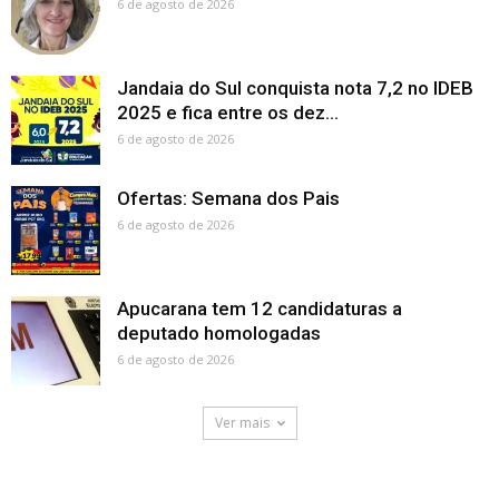
6 de agosto de 2026
Jandaia do Sul conquista nota 7,2 no IDEB
2025 e fica entre os dez...
6 de agosto de 2026
Ofertas: Semana dos Pais
6 de agosto de 2026
Apucarana tem 12 candidaturas a
deputado homologadas
6 de agosto de 2026
Ver mais