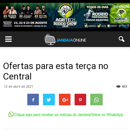
Ofertas para esta terça no
Central
12 de abril de 2021
693