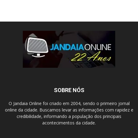
SOBRE NÓS
O Jandaia Online foi criado em 2004, sendo o primeiro jornal
online da cidade. Buscamos levar as informações com rapidez e
credibilidade, informando a população dos principais
acontecimentos da cidade.