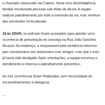
o chamado repassado via Copom, havia uma desinteligência
familiar envolvendo pessoas sob efeito de álcool. A equipe
realizou patrulhamento por toda a extensão da via, mas nenhum
dos envolvidos foi localizado.
Já às 22h03,
os policiais foram acionados para atender uma
ocorrência de perturbação do sossego na Rua João Sanches
Alcazar. No endereço, a responsável pela residência informou
que comemorava seu aniversário com amigos, mas que o som
já havia sido desligado. Após orientações, a equipe encerrou o
atendimento e retomou o patrulhamento preventivo.
As três ocorrências foram finalizadas sem necessidade de
encaminhamentos à delegacia.
…