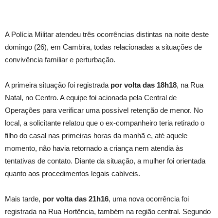
A Polícia Militar atendeu três ocorrências distintas na noite deste
domingo (26), em Cambira, todas relacionadas a situações de
convivência familiar e perturbação.
A primeira situação foi registrada
por volta das 18h18
, na Rua
Natal, no Centro. A equipe foi acionada pela Central de
Operações para verificar uma possível retenção de menor. No
local, a solicitante relatou que o ex-companheiro teria retirado o
filho do casal nas primeiras horas da manhã e, até aquele
momento, não havia retornado a criança nem atendia às
tentativas de contato. Diante da situação, a mulher foi orientada
quanto aos procedimentos legais cabíveis.
Mais tarde,
por volta das 21h16
, uma nova ocorrência foi
registrada na Rua Hortência, também na região central. Segundo