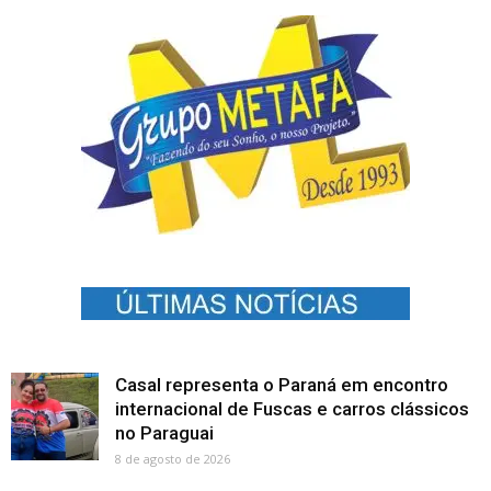
Casal representa o Paraná em encontro
internacional de Fuscas e carros clássicos
no Paraguai
8 de agosto de 2026