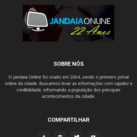
SOBRE NÓS
O Jandaia Online foi criado em 2004, sendo o primeiro jornal
online da cidade. Buscamos levar as informações com rapidez e
credibilidade, informando a população dos principais
acontecimentos da cidade.
COMPARTILHAR