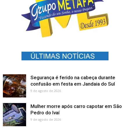
Segurança é ferido na cabeça durante
confusão em festa em Jandaia do Sul
9 de agosto de 2026
Mulher morre após carro capotar em São
Pedro do Ivaí
9 de agosto de 2026