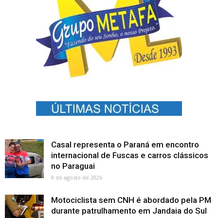
Casal representa o Paraná em encontro
internacional de Fuscas e carros clássicos
no Paraguai
8 de agosto de 2026
Motociclista sem CNH é abordado pela PM
durante patrulhamento em Jandaia do Sul