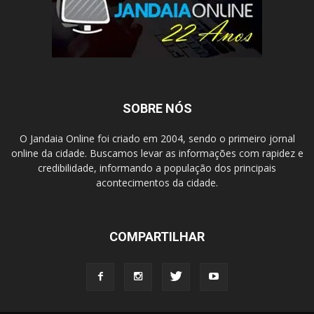
SOBRE NÓS
O Jandaia Online foi criado em 2004, sendo o primeiro jornal
online da cidade. Buscamos levar as informações com rapidez e
credibilidade, informando a população dos principais
acontecimentos da cidade.
COMPARTILHAR