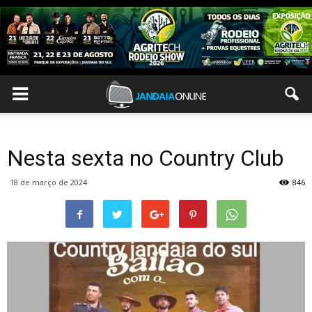
Nesta sexta no Country Club
18 de março de 2024
846