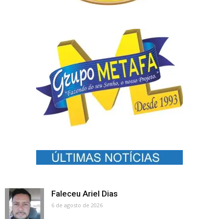
Faleceu Ariel Dias
6 de agosto de 2026