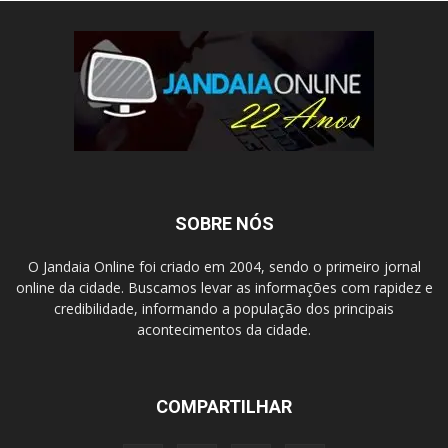
SOBRE NÓS
O Jandaia Online foi criado em 2004, sendo o primeiro jornal
online da cidade. Buscamos levar as informações com rapidez e
credibilidade, informando a população dos principais
acontecimentos da cidade.
COMPARTILHAR