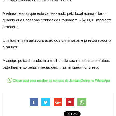
A vítima relatou que estava passando pelo local acima citado,
quando duas pessoas conhecidas roubaram R$200,00 mediante
ameaças.
Um homem visualizou a ação dos criminosos e prestou socorro
a mulher.
A equipe policial conduziu a mulher até sua residência e efetuou
patrulhamento pelas imediações, mas ninguém foi preso.