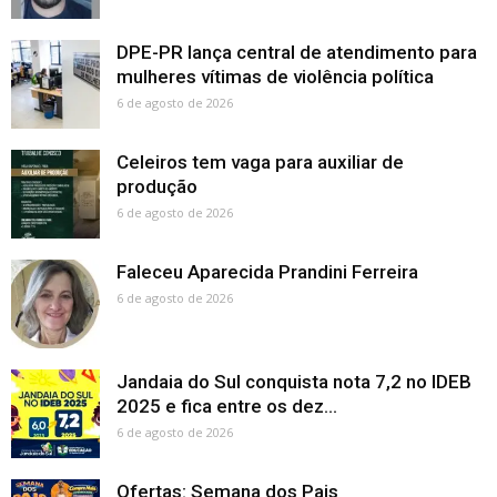
DPE-PR lança central de atendimento para
mulheres vítimas de violência política
6 de agosto de 2026
Celeiros tem vaga para auxiliar de
produção
6 de agosto de 2026
Faleceu Aparecida Prandini Ferreira
6 de agosto de 2026
Jandaia do Sul conquista nota 7,2 no IDEB
2025 e fica entre os dez...
6 de agosto de 2026
Ofertas: Semana dos Pais