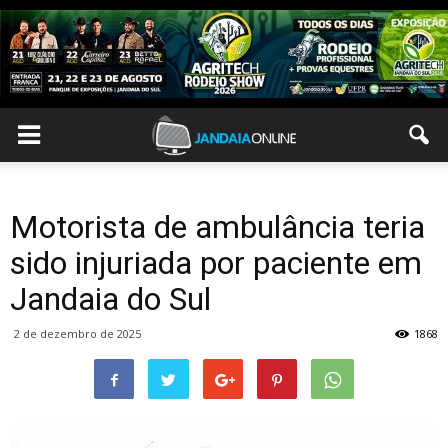
Motorista de ambulância teria
sido injuriada por paciente em
Jandaia do Sul
2 de dezembro de 2025
1868