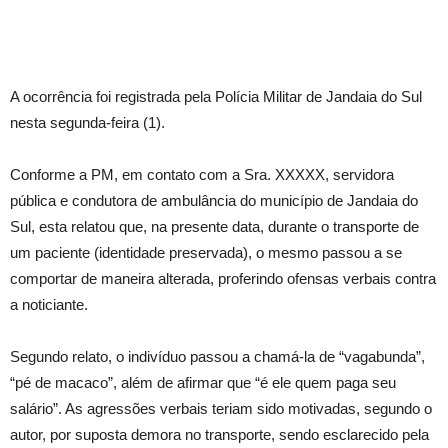
A ocorrência foi registrada pela Polícia Militar de Jandaia do Sul
nesta segunda-feira (1).
Conforme a PM, em contato com a Sra. XXXXX, servidora
pública e condutora de ambulância do município de Jandaia do
Sul, esta relatou que, na presente data, durante o transporte de
um paciente (identidade preservada), o mesmo passou a se
comportar de maneira alterada, proferindo ofensas verbais contra
a noticiante.
Segundo relato, o indivíduo passou a chamá-la de “vagabunda”,
“pé de macaco”, além de afirmar que “é ele quem paga seu
salário”. As agressões verbais teriam sido motivadas, segundo o
autor, por suposta demora no transporte, sendo esclarecido pela