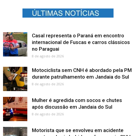
Casal representa o Paraná em encontro
internacional de Fuscas e carros clássicos
no Paraguai
8 de agosto de 2026
Motociclista sem CNH é abordado pela PM
durante patrulhamento em Jandaia do Sul
8 de agosto de 2026
Mulher é agredida com socos e chutes
após discussão em Jandaia do Sul
8 de agosto de 2026
Motorista que se envolveu em acidente