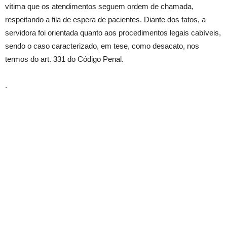
vítima que os atendimentos seguem ordem de chamada,
respeitando a fila de espera de pacientes. Diante dos fatos, a
servidora foi orientada quanto aos procedimentos legais cabíveis,
sendo o caso caracterizado, em tese, como desacato, nos
termos do art. 331 do Código Penal.
.