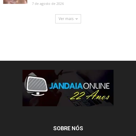
7 de agosto de 2026
Ver mais
SOBRE NÓS