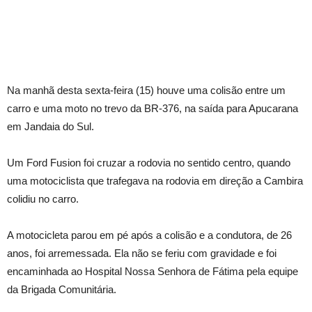
Na manhã desta sexta-feira (15) houve uma colisão entre um
carro e uma moto no trevo da BR-376, na saída para Apucarana
em Jandaia do Sul.
Um Ford Fusion foi cruzar a rodovia no sentido centro, quando
uma motociclista que trafegava na rodovia em direção a Cambira
colidiu no carro.
A motocicleta parou em pé após a colisão e a condutora, de 26
anos, foi arremessada. Ela não se feriu com gravidade e foi
encaminhada ao Hospital Nossa Senhora de Fátima pela equipe
da Brigada Comunitária.