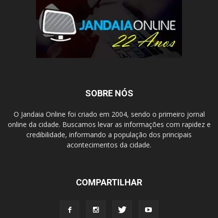
SOBRE NÓS
O Jandaia Online foi criado em 2004, sendo o primeiro jornal
online da cidade. Buscamos levar as informações com rapidez e
credibilidade, informando a população dos principais
acontecimentos da cidade.
COMPARTILHAR