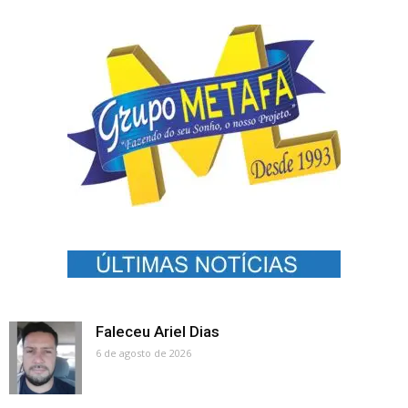
Faleceu Ariel Dias
6 de agosto de 2026