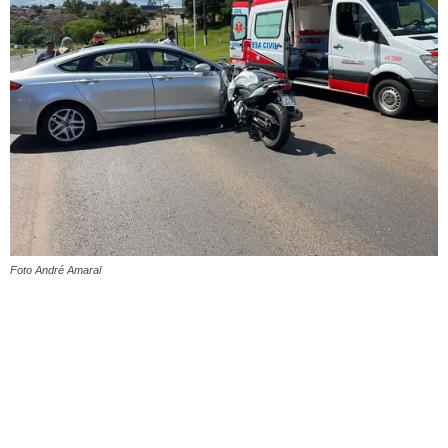
Foto André Amaral