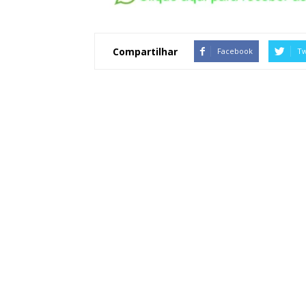
Compartilhar
Facebook
Tw