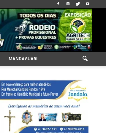
|
MANDAGUARI