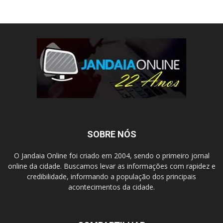
SOBRE NÓS
O Jandaia Online foi criado em 2004, sendo o primeiro jornal
online da cidade. Buscamos levar as informações com rapidez e
credibilidade, informando a população dos principais
acontecimentos da cidade.