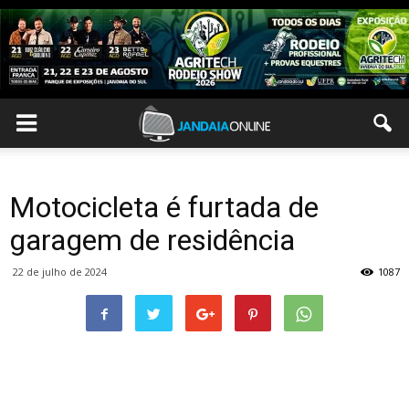
Motocicleta é furtada de
garagem de residência
22 de julho de 2024
1087