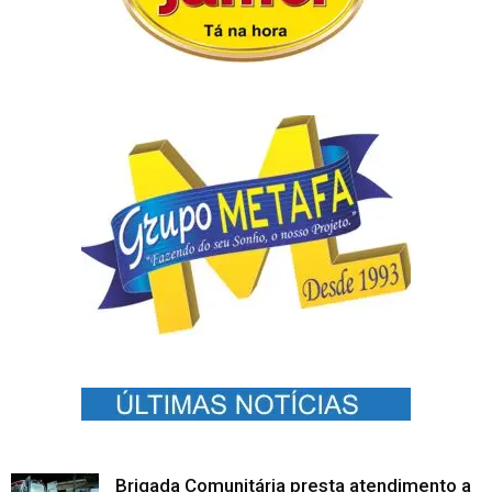
Brigada Comunitária presta atendimento a