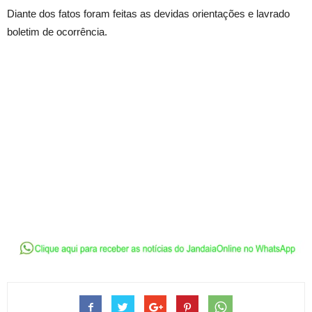
Diante dos fatos foram feitas as devidas orientações e lavrado
boletim de ocorrência.