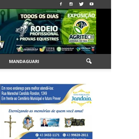
|
MANDAGUARI