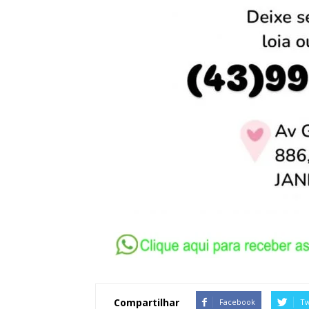
Compartilhar
Facebook
Tw