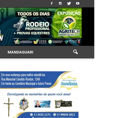
|
MANDAGUARI