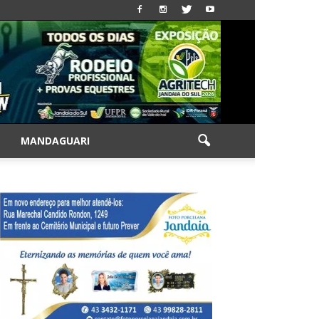
|
MANDAGUARI