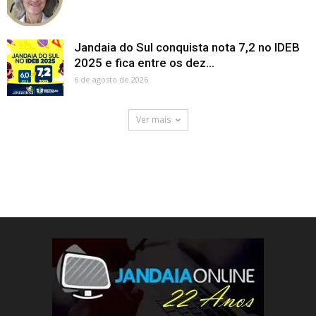
Jandaia do Sul conquista nota 7,2 no IDEB
2025 e fica entre os dez...
6 de agosto de 2026
Ver mais