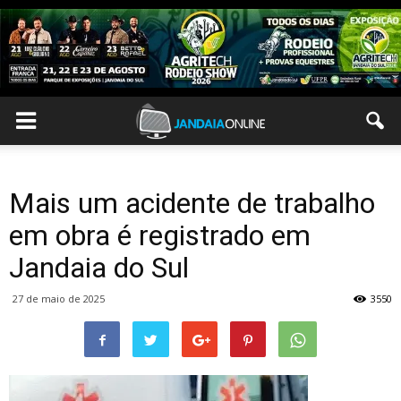
Mais um acidente de trabalho
em obra é registrado em
Jandaia do Sul
27 de maio de 2025
3550