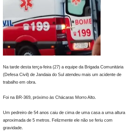
Na tarde desta terça-feira (27) a equipe da Brigada Comunitária
(Defesa Civil) de Jandaia do Sul atendeu mais um acidente de
trabalho em obra.
Foi na BR-369, próximo às Chácaras Morro Alto.
Um pedreiro de 54 anos caiu de cima de uma casa a uma altura
aproximada de 5 metros. Felizmente ele não se feriu com
gravidade.