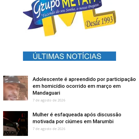
Adolescente é apreendido por participação
em homicídio ocorrido em março em
Mandaguari
7 de agosto de 2026
Mulher é esfaqueada após discussão
motivada por ciúmes em Marumbi
7 de agosto de 2026