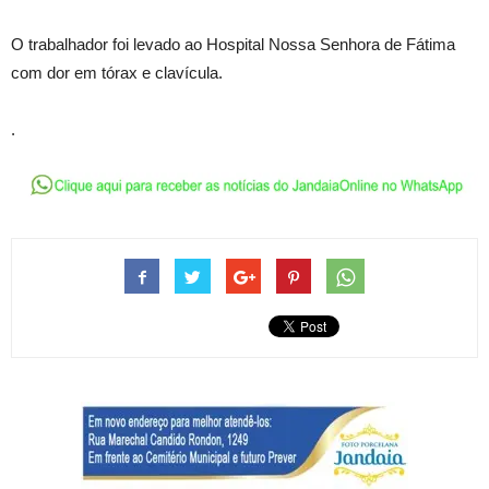
O trabalhador foi levado ao Hospital Nossa Senhora de Fátima
com dor em tórax e clavícula.
.