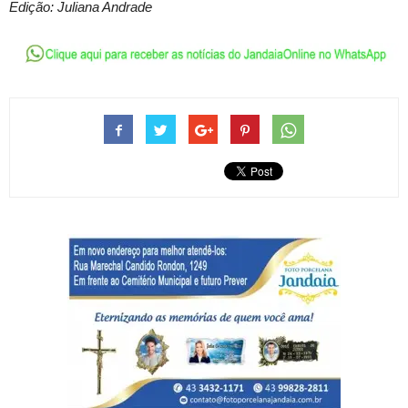
Edição: Juliana Andrade