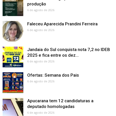
produção
6 de agosto de 2026
Faleceu Aparecida Prandini Ferreira
6 de agosto de 2026
Jandaia do Sul conquista nota 7,2 no IDEB
2025 e fica entre os dez...
6 de agosto de 2026
Ofertas: Semana dos Pais
6 de agosto de 2026
Apucarana tem 12 candidaturas a
deputado homologadas
6 de agosto de 2026