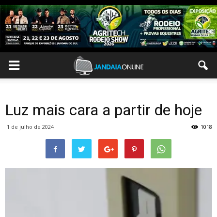
Luz mais cara a partir de hoje
1 de julho de 2024
1018