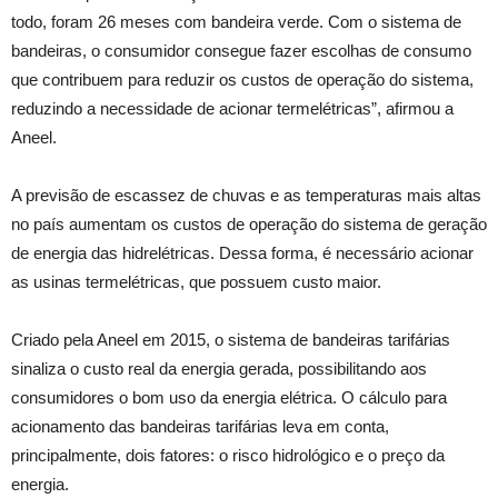
todo, foram 26 meses com bandeira verde. Com o sistema de
bandeiras, o consumidor consegue fazer escolhas de consumo
que contribuem para reduzir os custos de operação do sistema,
reduzindo a necessidade de acionar termelétricas”, afirmou a
Aneel.
A previsão de escassez de chuvas e as temperaturas mais altas
no país aumentam os custos de operação do sistema de geração
de energia das hidrelétricas. Dessa forma, é necessário acionar
as usinas termelétricas, que possuem custo maior.
Criado pela Aneel em 2015, o sistema de bandeiras tarifárias
sinaliza o custo real da energia gerada, possibilitando aos
consumidores o bom uso da energia elétrica. O cálculo para
acionamento das bandeiras tarifárias leva em conta,
principalmente, dois fatores: o risco hidrológico e o preço da
energia.