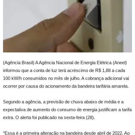
(Agência Brasil) A Agência Nacional de Energia Elétrica (Aneel)
informou que a conta de luz terá acréscimo de R$ 1,88 a cada
100 kW/h consumidos no mês de julho. A cobrança adicional vai
ocorrer por causa do acionamento da bandeira tarifária amarela.
Segundo a agência, a previsão de chuva abaixo de média e a
expectativa de aumento do consumo de energia justificam a tarifa
extra. O alerta foi publicado na sexta-feira (28).
“Essa é a primeira alteração na bandeira desde abril de 2022. Ao