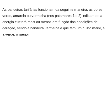
As bandeiras tarifárias funcionam da seguinte maneira: as cores
verde, amarela ou vermelha (nos patamares 1 e 2) indicam se a
energia custará mais ou menos em função das condições de
geração, sendo a bandeira vermelha a que tem um custo maior, e
a verde, o menor.