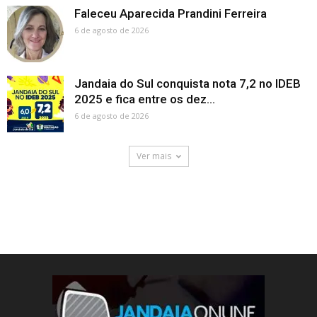
Faleceu Aparecida Prandini Ferreira
6 de agosto de 2026
Jandaia do Sul conquista nota 7,2 no IDEB
2025 e fica entre os dez...
6 de agosto de 2026
Ver mais