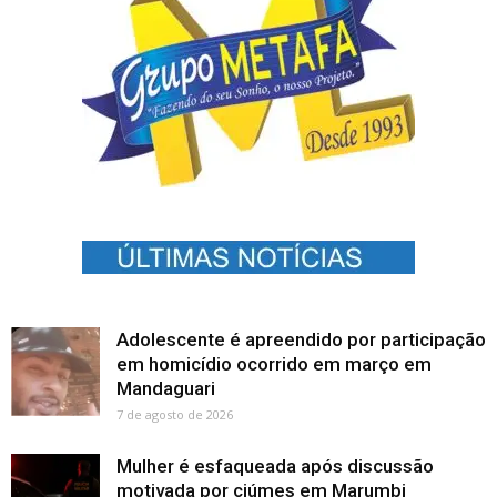
Adolescente é apreendido por participação
em homicídio ocorrido em março em
Mandaguari
7 de agosto de 2026
Mulher é esfaqueada após discussão
motivada por ciúmes em Marumbi