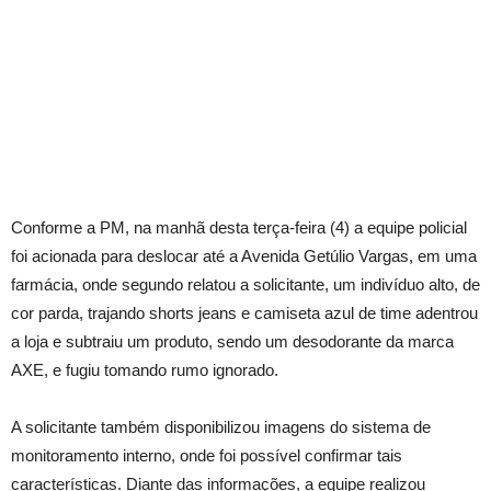
Conforme a PM, na manhã desta terça-feira (4) a equipe policial
foi acionada para deslocar até a Avenida Getúlio Vargas, em uma
farmácia, onde segundo relatou a solicitante, um indivíduo alto, de
cor parda, trajando shorts jeans e camiseta azul de time adentrou
a loja e subtraiu um produto, sendo um desodorante da marca
AXE, e fugiu tomando rumo ignorado.
A solicitante também disponibilizou imagens do sistema de
monitoramento interno, onde foi possível confirmar tais
características. Diante das informações, a equipe realizou