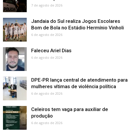
7 de agosto de 2026
Jandaia do Sul realiza Jogos Escolares
Bom de Bola no Estádio Hermínio Vinholi
6 de agosto de 2026
Faleceu Ariel Dias
6 de agosto de 2026
DPE-PR lança central de atendimento para
mulheres vítimas de violência política
6 de agosto de 2026
Celeiros tem vaga para auxiliar de
produção
6 de agosto de 2026