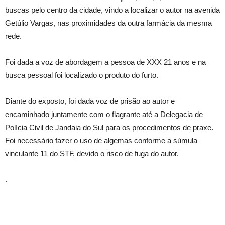
buscas pelo centro da cidade, vindo a localizar o autor na avenida
Getúlio Vargas, nas proximidades da outra farmácia da mesma
rede.
Foi dada a voz de abordagem a pessoa de XXX 21 anos e na
busca pessoal foi localizado o produto do furto.
Diante do exposto, foi dada voz de prisão ao autor e
encaminhado juntamente com o flagrante até a Delegacia de
Polícia Civil de Jandaia do Sul para os procedimentos de praxe.
Foi necessário fazer o uso de algemas conforme a súmula
vinculante 11 do STF, devido o risco de fuga do autor.
.