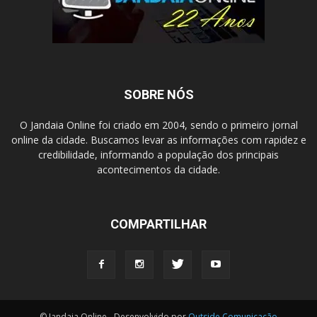
SOBRE NÓS
O Jandaia Online foi criado em 2004, sendo o primeiro jornal
online da cidade. Buscamos levar as informações com rapidez e
credibilidade, informando a população dos principais
acontecimentos da cidade.
COMPARTILHAR
© Jandaia Online - Desenvolvido por
Outside Comunicação