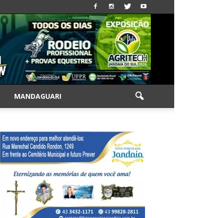
|
MANDAGUARI