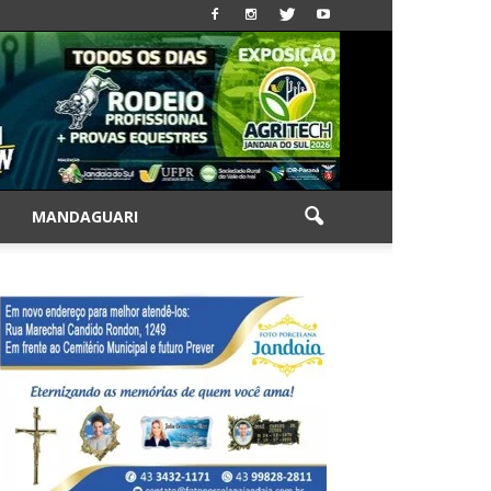
|
MANDAGUARI