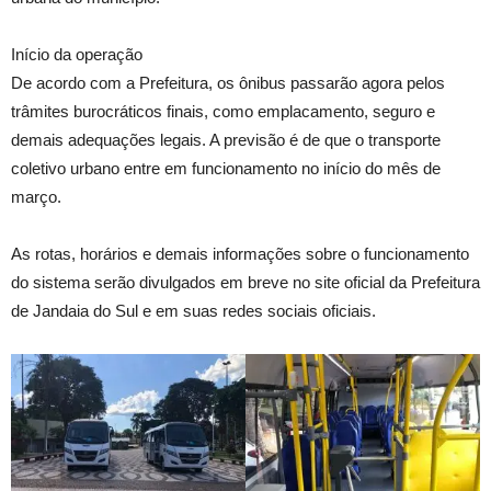
Início da operação
De acordo com a Prefeitura, os ônibus passarão agora pelos
trâmites burocráticos finais, como emplacamento, seguro e
demais adequações legais. A previsão é de que o transporte
coletivo urbano entre em funcionamento no início do mês de
março.
As rotas, horários e demais informações sobre o funcionamento
do sistema serão divulgados em breve no site oficial da Prefeitura
de Jandaia do Sul e em suas redes sociais oficiais.