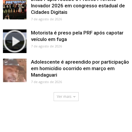
Inovador 2026 em congresso estadual de
Cidades Digitais
7 de agosto de 2026
Motorista é preso pela PRF após capotar
veículo em fuga
7 de agosto de 2026
Adolescente é apreendido por participação
em homicídio ocorrido em março em
Mandaguari
7 de agosto de 2026
Ver mais