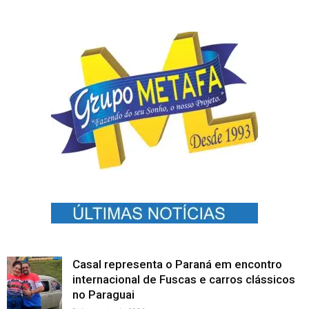
Casal representa o Paraná em encontro
internacional de Fuscas e carros clássicos
no Paraguai