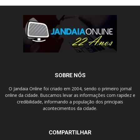
SOBRE NÓS
O Jandaia Online foi criado em 2004, sendo o primeiro jornal
online da cidade. Buscamos levar as informações com rapidez e
credibilidade, informando a população dos principais
acontecimentos da cidade.
COMPARTILHAR