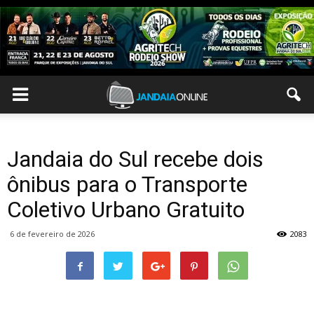
Jandaia do Sul recebe dois
ônibus para o Transporte
Coletivo Urbano Gratuito
6 de fevereiro de 2026
2083