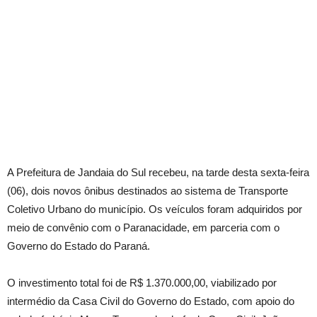
A Prefeitura de Jandaia do Sul recebeu, na tarde desta sexta-feira
(06), dois novos ônibus destinados ao sistema de Transporte
Coletivo Urbano do município. Os veículos foram adquiridos por
meio de convênio com o Paranacidade, em parceria com o
Governo do Estado do Paraná.
O investimento total foi de R$ 1.370.000,00, viabilizado por
intermédio da Casa Civil do Governo do Estado, com apoio do