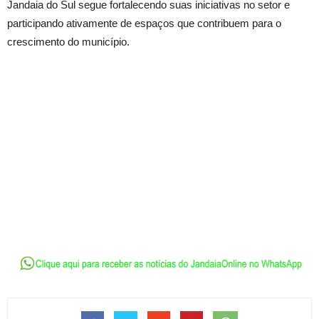
Jandaia do Sul segue fortalecendo suas iniciativas no setor e
participando ativamente de espaços que contribuem para o
crescimento do município.