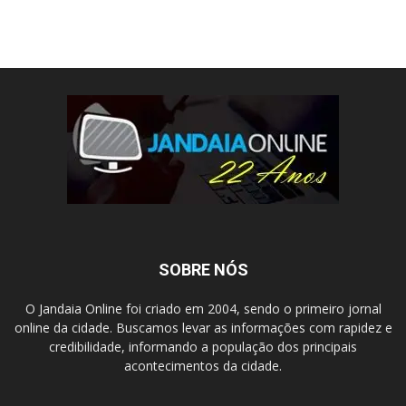
SOBRE NÓS
O Jandaia Online foi criado em 2004, sendo o primeiro jornal
online da cidade. Buscamos levar as informações com rapidez e
credibilidade, informando a população dos principais
acontecimentos da cidade.