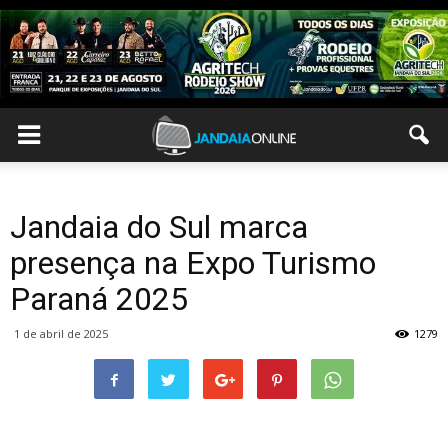
Jandaia do Sul marca
presença na Expo Turismo
Paraná 2025
1 de abril de 2025
1279