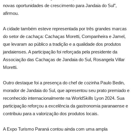
novas oportunidades de crescimento para Jandaia do Sul”,
afirmou.
A cidade também esteve representada por três grandes marcas
do setor de cachaça: Cachaças Moretti, Companheira e Jamel,
que levaram ao público a tradição e a qualidade dos produtos
jandaienses. A participação foi reforçada pela presidente da
Associação das Cachaças de Jandaia do Sul, Rosangela Villar
Moretti.
Outro destaque foi a presença do chef de cozinha Paulo Bedin,
morador de Jandaia do Sul, que apresentou seu prato premiado e
reconhecido internacionalmente na WorldSkills Lyon 2024. Sua
participação reforçou a excelência da gastronomia paranaense e
contribuiu para a valorização dos produtos locais.
A Expo Turismo Paraná contou ainda com uma ampla