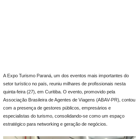
A Expo Turismo Paraná, um dos eventos mais importantes do
setor turístico no país, reuniu milhares de profissionais nesta
quinta-feira (27), em Curitiba. O evento, promovido pela
Associação Brasileira de Agentes de Viagens (ABAV-PR), contou
com a presença de gestores públicos, empresários e
especialistas do turismo, consolidando-se como um espaço
estratégico para networking e geração de negócios.