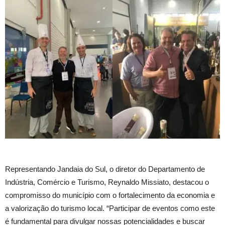
Representando Jandaia do Sul, o diretor do Departamento de
Indústria, Comércio e Turismo, Reynaldo Missiato, destacou o
compromisso do município com o fortalecimento da economia e
a valorização do turismo local. “Participar de eventos como este
é fundamental para divulgar nossas potencialidades e buscar