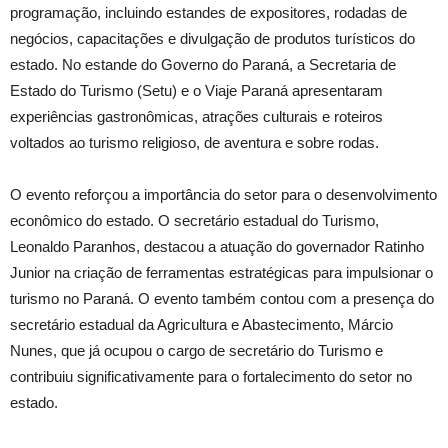
programação, incluindo estandes de expositores, rodadas de
negócios, capacitações e divulgação de produtos turísticos do
estado. No estande do Governo do Paraná, a Secretaria de
Estado do Turismo (Setu) e o Viaje Paraná apresentaram
experiências gastronômicas, atrações culturais e roteiros
voltados ao turismo religioso, de aventura e sobre rodas.
O evento reforçou a importância do setor para o desenvolvimento
econômico do estado. O secretário estadual do Turismo,
Leonaldo Paranhos, destacou a atuação do governador Ratinho
Junior na criação de ferramentas estratégicas para impulsionar o
turismo no Paraná. O evento também contou com a presença do
secretário estadual da Agricultura e Abastecimento, Márcio
Nunes, que já ocupou o cargo de secretário do Turismo e
contribuiu significativamente para o fortalecimento do setor no
estado.