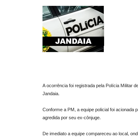
A ocorrência foi registrada pela Polícia Milita
Jandaia.
Conforme a PM, a equipe policial foi acionada 
agredida por seu ex-cônjuge.
De imediato a equipe compareceu ao local, ond