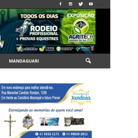
|
MANDAGUARI