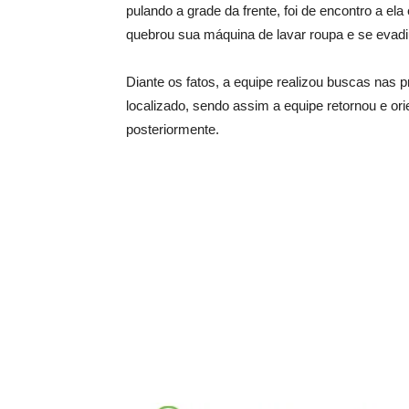
pulando a grade da frente, foi de encontro a el
quebrou sua máquina de lavar roupa e se evadiu
Diante os fatos, a equipe realizou buscas nas 
localizado, sendo assim a equipe retornou e o
posteriormente.