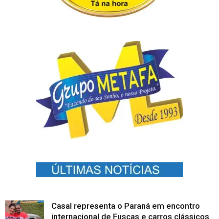
Casal representa o Paraná em encontro
internacional de Fuscas e carros clássicos