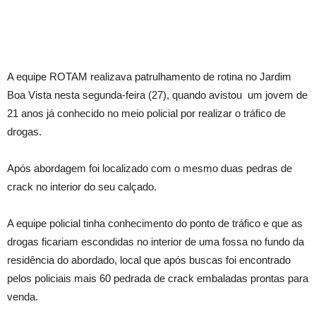
A equipe ROTAM realizava patrulhamento de rotina no Jardim
Boa Vista nesta segunda-feira (27), quando avistou um jovem de
21 anos já conhecido no meio policial por realizar o tráfico de
drogas.
Após abordagem foi localizado com o mesmo duas pedras de
crack no interior do seu calçado.
A equipe policial tinha conhecimento do ponto de tráfico e que as
drogas ficariam escondidas no interior de uma fossa no fundo da
residência do abordado, local que após buscas foi encontrado
pelos policiais mais 60 pedrada de crack embaladas prontas para
venda.