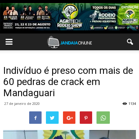
Indivíduo é preso com mais de
60 pedras de crack em
Mandaguari
27 de janeiro de 2020
1134