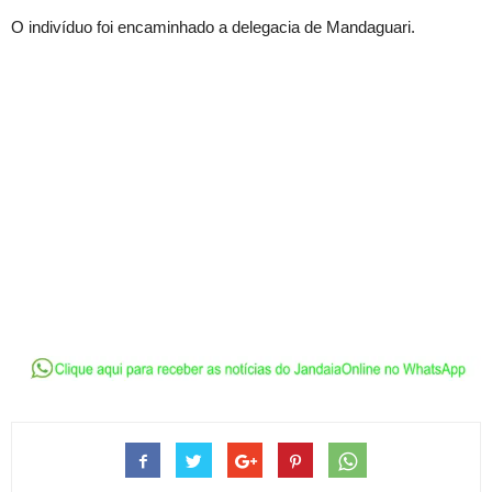
O indivíduo foi encaminhado a delegacia de Mandaguari.