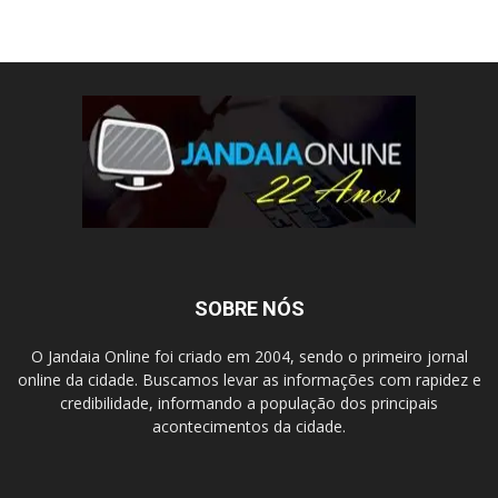
SOBRE NÓS
O Jandaia Online foi criado em 2004, sendo o primeiro jornal
online da cidade. Buscamos levar as informações com rapidez e
credibilidade, informando a população dos principais
acontecimentos da cidade.