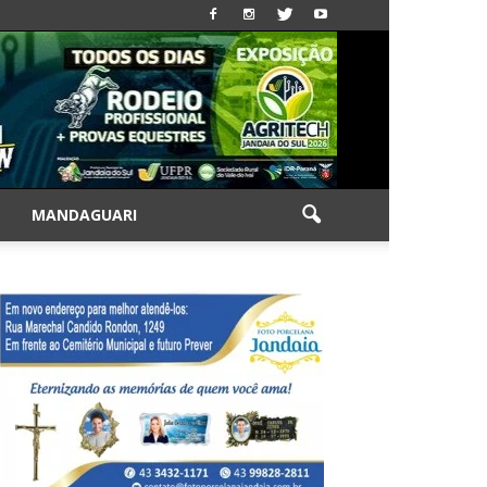
|
MANDAGUARI