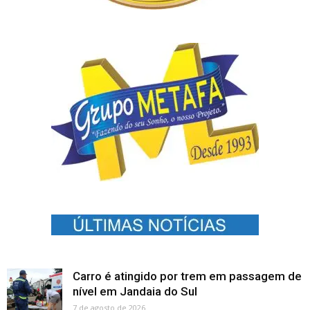
Carro é atingido por trem em passagem de
nível em Jandaia do Sul
7 de agosto de 2026