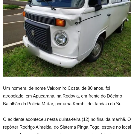
Um homem, de nome Valdomiro Costa, de 80 anos, foi
atropelado, em Apucarana, na Rodovia, em frente do Décimo
Batalhão da Polícia Militar, por uma Kombi, de Jandaia do Sul.
O acidente aconteceu nesta quinta-feira (12) no final da manhã. O
repórter Rodrigo Almeida, do Sistema Pinga Fogo, esteve no local