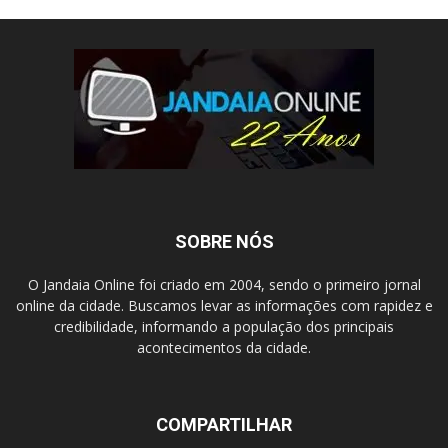
SOBRE NÓS
O Jandaia Online foi criado em 2004, sendo o primeiro jornal
online da cidade. Buscamos levar as informações com rapidez e
credibilidade, informando a população dos principais
acontecimentos da cidade.
COMPARTILHAR