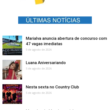
Marialva anuncia abertura de concurso com
47 vagas imediatas
5 de agosto de 2026
Luana Aniversariando
5 de agosto de 2026
Nesta sexta no Country Club
5 de agosto de 2026