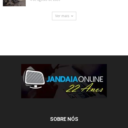
Ver mais
SOBRE NÓS