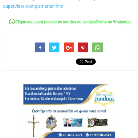
supervisor-complementar.html