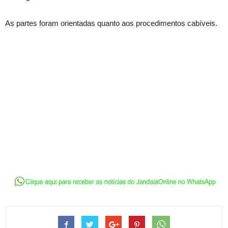
As partes foram orientadas quanto aos procedimentos cabíveis.