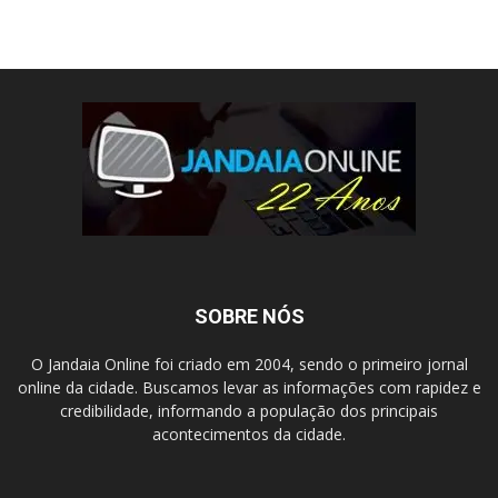
SOBRE NÓS
O Jandaia Online foi criado em 2004, sendo o primeiro jornal
online da cidade. Buscamos levar as informações com rapidez e
credibilidade, informando a população dos principais
acontecimentos da cidade.