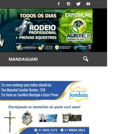
|
MANDAGUARI